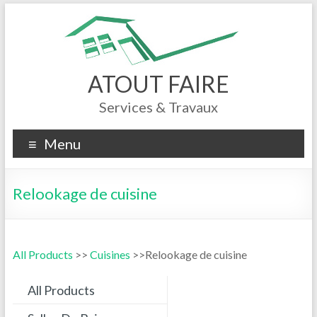
ATOUT FAIRE
Services & Travaux
Menu
Relookage de cuisine
All Products
>>
Cuisines
>>Relookage de cuisine
All Products